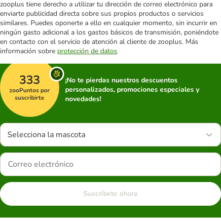
zooplus tiene derecho a utilizar tu dirección de correo electrónico para
enviarte publicidad directa sobre sus propios productos o servicios
similares. Puedes oponerte a ello en cualquier momento, sin incurrir en
ningún gasto adicional a los gastos básicos de transmisión, poniéndote
en contacto con el servicio de atención al cliente de zooplus. Más
información sobre
protección de datos
333
¡No te pierdas nuestros descuentos
personalizados, promociones especiales y
zooPuntos por
suscribirte
novedades!
Selecciona la mascota
Suscríbete ahora