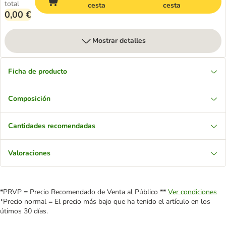
total
cesta
cesta
0,00 €
Mostrar detalles
Ficha de producto
Composición
Cantidades recomendadas
Valoraciones
*PRVP = Precio Recomendado de Venta al Público **
Ver condiciones
*Precio normal = El precio más bajo que ha tenido el artículo en los
útimos 30 días.