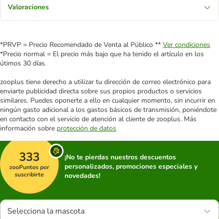
Valoraciones
*PRVP = Precio Recomendado de Venta al Público **
Ver condiciones
*Precio normal = El precio más bajo que ha tenido el artículo en los
útimos 30 días.
zooplus tiene derecho a utilizar tu dirección de correo electrónico para
enviarte publicidad directa sobre sus propios productos o servicios
similares. Puedes oponerte a ello en cualquier momento, sin incurrir en
ningún gasto adicional a los gastos básicos de transmisión, poniéndote
en contacto con el servicio de atención al cliente de zooplus. Más
información sobre
protección de datos
333
¡No te pierdas nuestros descuentos
personalizados, promociones especiales y
zooPuntos por
suscribirte
novedades!
Selecciona la mascota