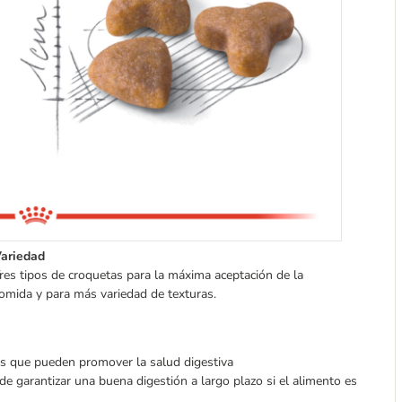
ariedad
res tipos de croquetas para la máxima aceptación de la
omida y para más variedad de texturas.
les que pueden promover la salud digestiva
de garantizar una buena digestión a largo plazo si el alimento es