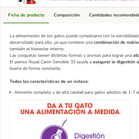
Ficha de producto
Composición
Cantidades recomendad
La alimentación de los gatos puede complicarse con la sensibilidad
desarrollado para ello, ya que contiene una
combinación de nutrie
también el bienestar interno.
Las croquetas tienen distintas formas y aromas para lograr una
al
El pienso Royal Canin Sensible 33 ayuda a
asegurar la digestión 
buena de forma constante.
Todas las características de un vistazo:
Alimento completo y de alta calidad para gatos adultos de 1-7 