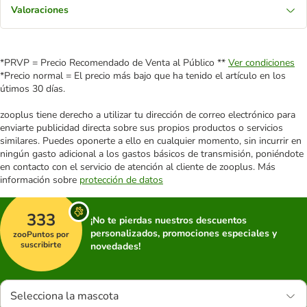
Valoraciones
*PRVP = Precio Recomendado de Venta al Público **
Ver condiciones
*Precio normal = El precio más bajo que ha tenido el artículo en los
útimos 30 días.
zooplus tiene derecho a utilizar tu dirección de correo electrónico para
enviarte publicidad directa sobre sus propios productos o servicios
similares. Puedes oponerte a ello en cualquier momento, sin incurrir en
ningún gasto adicional a los gastos básicos de transmisión, poniéndote
en contacto con el servicio de atención al cliente de zooplus. Más
información sobre
protección de datos
333
¡No te pierdas nuestros descuentos
personalizados, promociones especiales y
zooPuntos por
suscribirte
novedades!
Selecciona la mascota