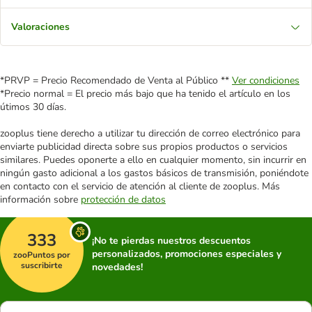
Valoraciones
*PRVP = Precio Recomendado de Venta al Público **
Ver condiciones
*Precio normal = El precio más bajo que ha tenido el artículo en los
útimos 30 días.
zooplus tiene derecho a utilizar tu dirección de correo electrónico para
enviarte publicidad directa sobre sus propios productos o servicios
similares. Puedes oponerte a ello en cualquier momento, sin incurrir en
ningún gasto adicional a los gastos básicos de transmisión, poniéndote
en contacto con el servicio de atención al cliente de zooplus. Más
información sobre
protección de datos
333
¡No te pierdas nuestros descuentos
personalizados, promociones especiales y
zooPuntos por
suscribirte
novedades!