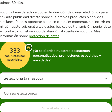
útimos 30 días.
zooplus tiene derecho a utilizar tu dirección de correo electrónico para
enviarte publicidad directa sobre sus propios productos o servicios
similares. Puedes oponerte a ello en cualquier momento, sin incurrir en
ningún gasto adicional a los gastos básicos de transmisión, poniéndote
en contacto con el servicio de atención al cliente de zooplus. Más
información sobre
protección de datos
333
¡No te pierdas nuestros descuentos
personalizados, promociones especiales y
zooPuntos por
suscribirte
novedades!
Selecciona la mascota
Suscríbete ahora