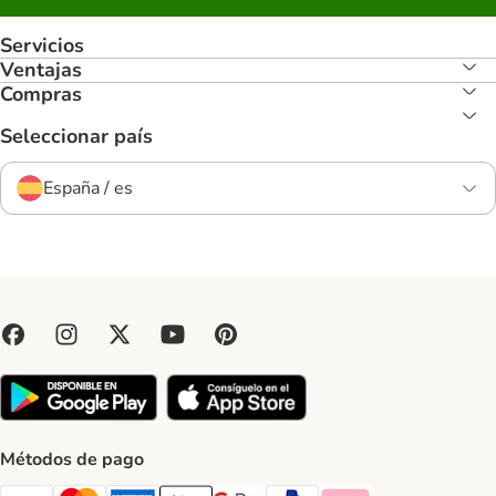
Servicios
Ventajas
Compras
Seleccionar país
España / es
Métodos de pago