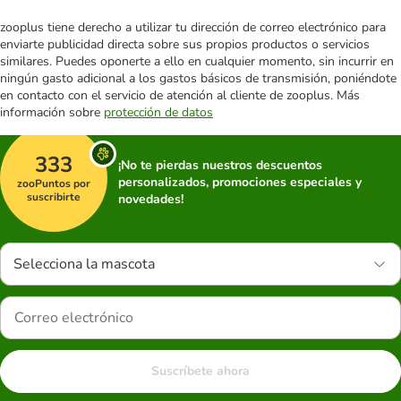
zooplus tiene derecho a utilizar tu dirección de correo electrónico para
enviarte publicidad directa sobre sus propios productos o servicios
similares. Puedes oponerte a ello en cualquier momento, sin incurrir en
ningún gasto adicional a los gastos básicos de transmisión, poniéndote
en contacto con el servicio de atención al cliente de zooplus. Más
información sobre
protección de datos
333
¡No te pierdas nuestros descuentos
personalizados, promociones especiales y
zooPuntos por
suscribirte
novedades!
Selecciona la mascota
Suscríbete ahora