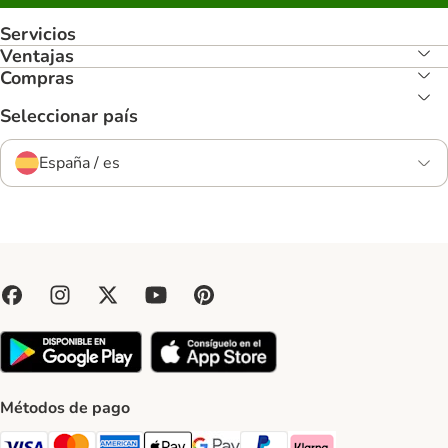
Servicios
Ventajas
Compras
Seleccionar país
España / es
Métodos de pago