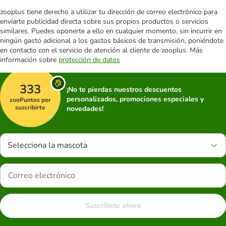
zooplus tiene derecho a utilizar tu dirección de correo electrónico para
enviarte publicidad directa sobre sus propios productos o servicios
similares. Puedes oponerte a ello en cualquier momento, sin incurrir en
ningún gasto adicional a los gastos básicos de transmisión, poniéndote
en contacto con el servicio de atención al cliente de zooplus. Más
información sobre
protección de datos
333
¡No te pierdas nuestros descuentos
personalizados, promociones especiales y
zooPuntos por
suscribirte
novedades!
Selecciona la mascota
Suscríbete ahora