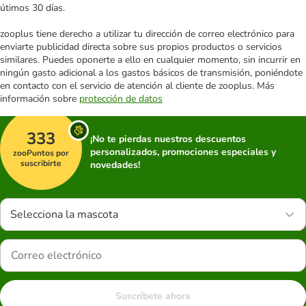
útimos 30 días.
zooplus tiene derecho a utilizar tu dirección de correo electrónico para
enviarte publicidad directa sobre sus propios productos o servicios
similares. Puedes oponerte a ello en cualquier momento, sin incurrir en
ningún gasto adicional a los gastos básicos de transmisión, poniéndote
en contacto con el servicio de atención al cliente de zooplus. Más
información sobre
protección de datos
333
¡No te pierdas nuestros descuentos
personalizados, promociones especiales y
zooPuntos por
suscribirte
novedades!
Selecciona la mascota
Suscríbete ahora