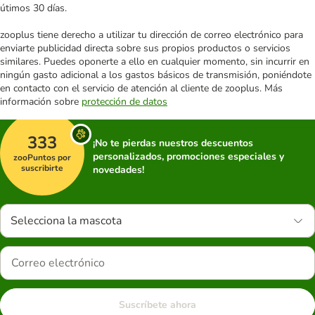
útimos 30 días.
zooplus tiene derecho a utilizar tu dirección de correo electrónico para
enviarte publicidad directa sobre sus propios productos o servicios
similares. Puedes oponerte a ello en cualquier momento, sin incurrir en
ningún gasto adicional a los gastos básicos de transmisión, poniéndote
en contacto con el servicio de atención al cliente de zooplus. Más
información sobre
protección de datos
333
¡No te pierdas nuestros descuentos
personalizados, promociones especiales y
zooPuntos por
suscribirte
novedades!
Selecciona la mascota
Suscríbete ahora