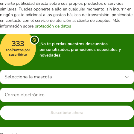
enviarte publicidad directa sobre sus propios productos o servicios
similares. Puedes oponerte a ello en cualquier momento, sin incurrir en
ningún gasto adicional a los gastos básicos de transmisión, poniéndote
en contacto con el servicio de atención al cliente de zooplus. Más
información sobre
protección de datos
333
¡No te pierdas nuestros descuentos
personalizados, promociones especiales y
zooPuntos por
suscribirte
novedades!
Selecciona la mascota
Suscríbete ahora