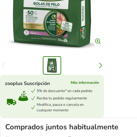
zooplus Suscripción
Más información
5% de descuento* en cada pedido
Recibe tu pedido regularmente
Modifica, pausa o cancela en
cualquier momento
Comprados juntos habitualmente