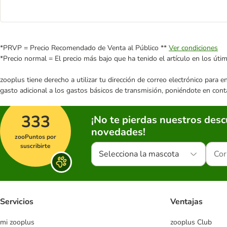
*PRVP = Precio Recomendado de Venta al Público **
Ver condiciones
*Precio normal = El precio más bajo que ha tenido el artículo en los úti
zooplus tiene derecho a utilizar tu dirección de correo electrónico para 
gasto adicional a los gastos básicos de transmisión, poniéndote en cont
333
¡No te pierdas nuestros des
novedades!
zooPuntos por
suscribirte
Selecciona la mascota
Servicios
Ventajas
mi zooplus
zooplus Club