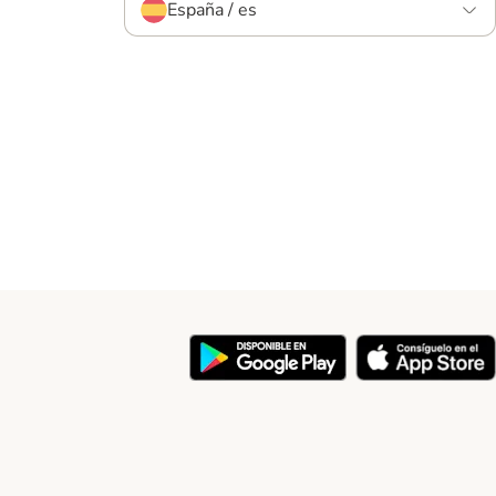
España / es