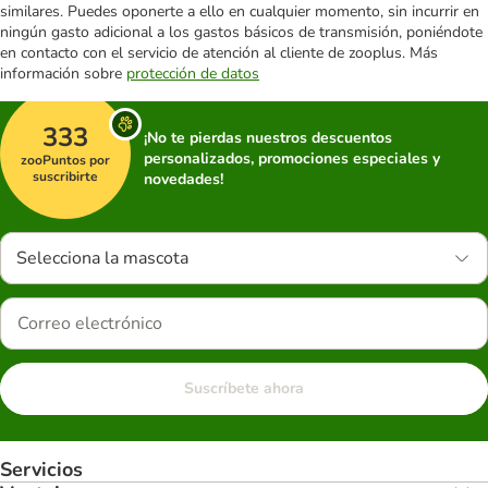
similares. Puedes oponerte a ello en cualquier momento, sin incurrir en
ningún gasto adicional a los gastos básicos de transmisión, poniéndote
en contacto con el servicio de atención al cliente de zooplus. Más
información sobre
protección de datos
333
¡No te pierdas nuestros descuentos
personalizados, promociones especiales y
zooPuntos por
suscribirte
novedades!
Selecciona la mascota
Suscríbete ahora
Servicios