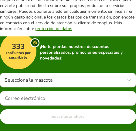
enviarte publicidad directa sobre sus propios productos o servicios
similares. Puedes oponerte a ello en cualquier momento, sin incurrir en
ningún gasto adicional a los gastos básicos de transmisión, poniéndote
en contacto con el servicio de atención al cliente de zooplus. Más
información sobre
protección de datos
333
¡No te pierdas nuestros descuentos
personalizados, promociones especiales y
zooPuntos por
suscribirte
novedades!
Selecciona la mascota
Suscríbete ahora