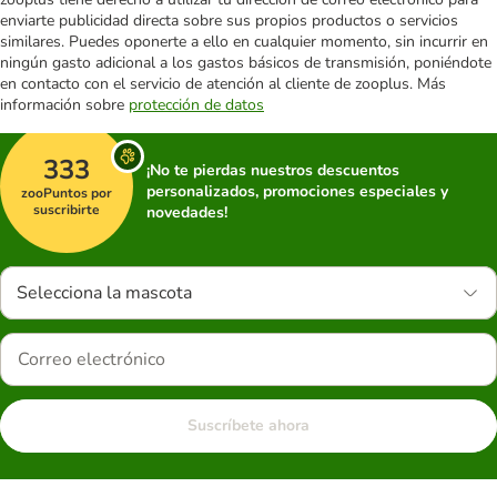
enviarte publicidad directa sobre sus propios productos o servicios
similares. Puedes oponerte a ello en cualquier momento, sin incurrir en
ningún gasto adicional a los gastos básicos de transmisión, poniéndote
en contacto con el servicio de atención al cliente de zooplus. Más
información sobre
protección de datos
333
¡No te pierdas nuestros descuentos
personalizados, promociones especiales y
zooPuntos por
suscribirte
novedades!
Selecciona la mascota
Suscríbete ahora