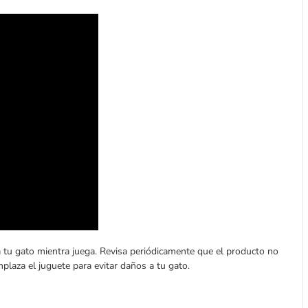
 tu gato mientra juega. Revisa periódicamente que el producto no
mplaza el juguete para evitar daños a tu gato.