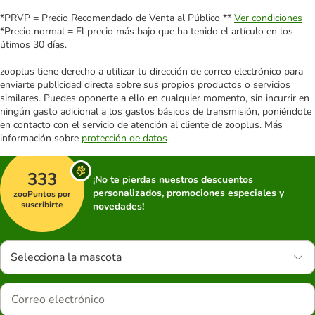
*PRVP = Precio Recomendado de Venta al Público **
Ver condiciones
*Precio normal = El precio más bajo que ha tenido el artículo en los
útimos 30 días.
zooplus tiene derecho a utilizar tu dirección de correo electrónico para
enviarte publicidad directa sobre sus propios productos o servicios
similares. Puedes oponerte a ello en cualquier momento, sin incurrir en
ningún gasto adicional a los gastos básicos de transmisión, poniéndote
en contacto con el servicio de atención al cliente de zooplus. Más
información sobre
protección de datos
333
¡No te pierdas nuestros descuentos
personalizados, promociones especiales y
zooPuntos por
suscribirte
novedades!
Selecciona la mascota