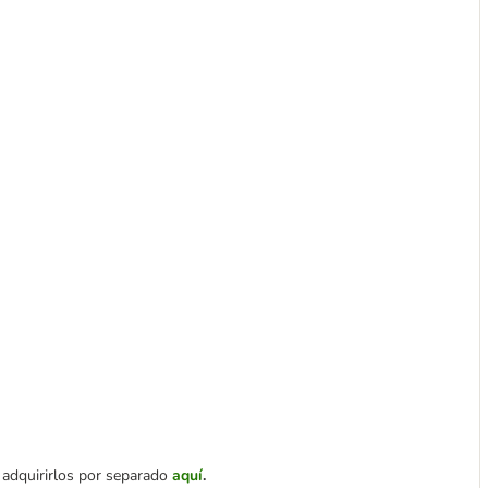
 adquirirlos por separado
aquí
.