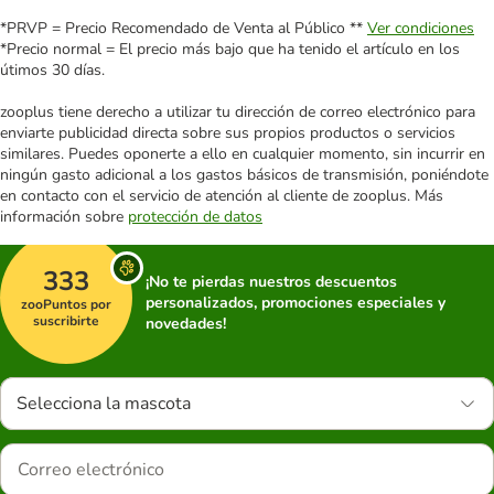
*PRVP = Precio Recomendado de Venta al Público **
Ver condiciones
*Precio normal = El precio más bajo que ha tenido el artículo en los
útimos 30 días.
zooplus tiene derecho a utilizar tu dirección de correo electrónico para
enviarte publicidad directa sobre sus propios productos o servicios
similares. Puedes oponerte a ello en cualquier momento, sin incurrir en
ningún gasto adicional a los gastos básicos de transmisión, poniéndote
en contacto con el servicio de atención al cliente de zooplus. Más
información sobre
protección de datos
333
¡No te pierdas nuestros descuentos
personalizados, promociones especiales y
zooPuntos por
suscribirte
novedades!
Selecciona la mascota