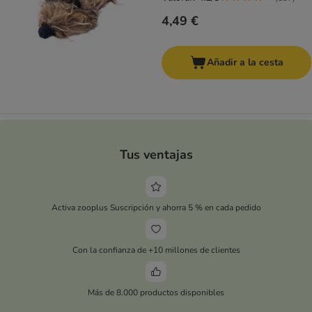
4,49 €
Añadir a la cesta
Tus ventajas
Activa zooplus Suscripción y ahorra 5 % en cada pedido
Con la confianza de +10 millones de clientes
Más de 8.000 productos disponibles