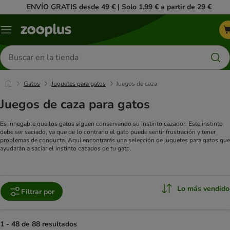
ENVÍO GRATIS desde 49 € | Solo 1,99 € a partir de 29 €
Menú
Buscar
productos
Gatos
Juguetes para gatos
Juegos de caza
Juegos de caza para gatos
Es innegable que los gatos siguen conservando su instinto cazador. Este instinto
debe ser saciado, ya que de lo contrario el gato puede sentir frustración y tener
problemas de conducta. Aquí encontrarás una selección de juguetes para gatos que
ayudarán a saciar el instinto cazados de tu gato.
Lo más vendido
Filtrar por
1 - 48 de 88 resultados