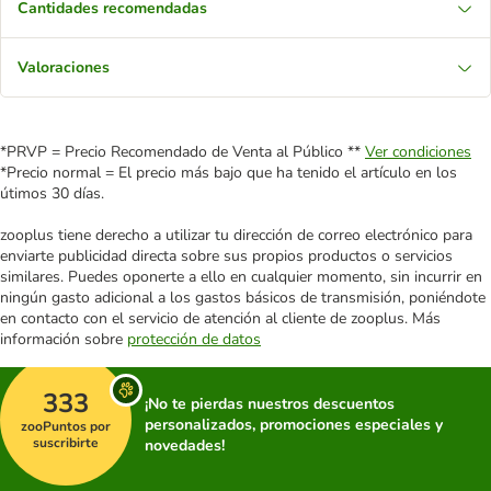
Cantidades recomendadas
Valoraciones
*PRVP = Precio Recomendado de Venta al Público **
Ver condiciones
*Precio normal = El precio más bajo que ha tenido el artículo en los
útimos 30 días.
zooplus tiene derecho a utilizar tu dirección de correo electrónico para
enviarte publicidad directa sobre sus propios productos o servicios
similares. Puedes oponerte a ello en cualquier momento, sin incurrir en
ningún gasto adicional a los gastos básicos de transmisión, poniéndote
en contacto con el servicio de atención al cliente de zooplus. Más
información sobre
protección de datos
333
¡No te pierdas nuestros descuentos
personalizados, promociones especiales y
zooPuntos por
suscribirte
novedades!