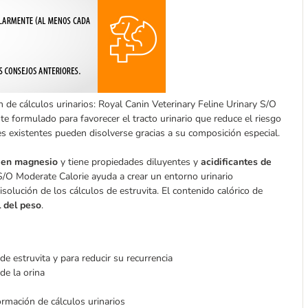
 de cálculos urinarios: Royal Canin Veterinary Feline Urinary S/O
e formulado para favorecer el tracto urinario que reduce el riesgo
les existentes pueden disolverse gracias a su composición especial.
 en magnesio
y tiene propiedades diluyentes y
acidificantes de
S/O Moderate Calorie ayuda a crear un entorno urinario
isolución de los cálculos de estruvita. El contenido calórico de
l del peso
.
e estruvita y para reducir su recurrencia
de la orina
formación de cálculos urinarios