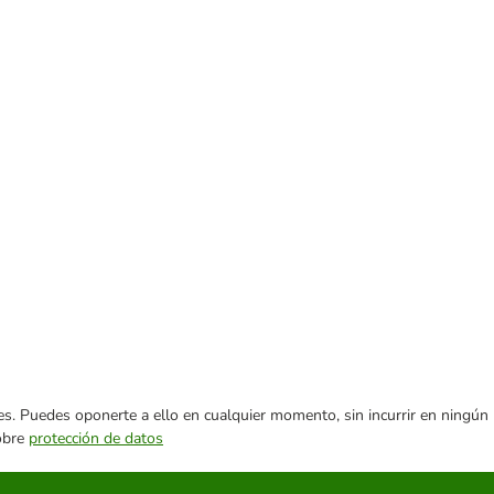
ares. Puedes oponerte a ello en cualquier momento, sin incurrir en ningún
sobre
protección de datos