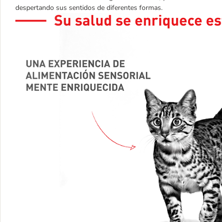
despertando sus sentidos de diferentes formas.