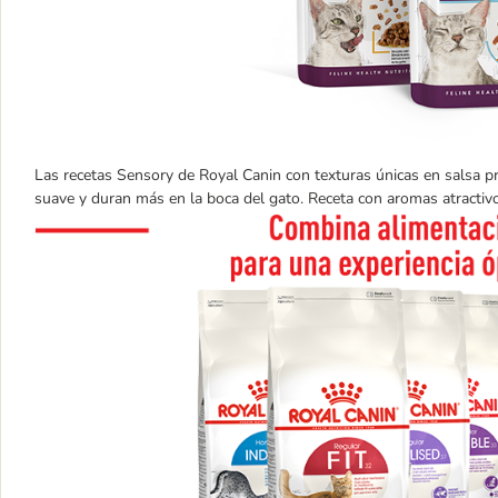
Las recetas Sensory de Royal Canin con texturas únicas en salsa 
suave y duran más en la boca del gato. Receta con aromas atractivo