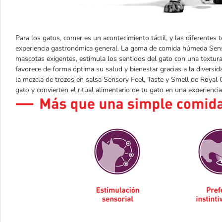
Para los gatos, comer es un acontecimiento táctil, y las diferentes
experiencia gastronómica general. La gama de comida húmeda Sens
mascotas exigentes, estimula los sentidos del gato con una textura
favorece de forma óptima su salud y bienestar gracias a la diversid
la mezcla de trozos en salsa Sensory Feel, Taste y Smell de Royal 
gato y convierten el ritual alimentario de tu gato en una experiencia