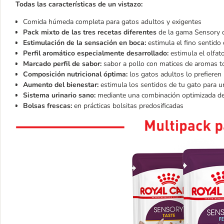
Todas las características de un vistazo:
Comida húmeda completa para gatos adultos y exigentes
Pack mixto de las tres recetas diferentes
de la gama Sensory d
Estimulación de la sensación en boca:
estimula el fino sentido 
Perfil aromático especialmente desarrollado:
estimula el olfat
Marcado perfil de sabor:
sabor a pollo con matices de aromas t
Composición nutricional óptima:
los gatos adultos lo prefieren
Aumento del bienestar:
estimula los sentidos de tu gato para u
Sistema urinario sano:
mediante una combinación optimizada de
Bolsas frescas:
en prácticas bolsitas predosificadas