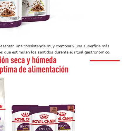
presentan una consistencia muy cremosa y una superficie más
s que estimulan los sentidos durante el ritual gastronómico.