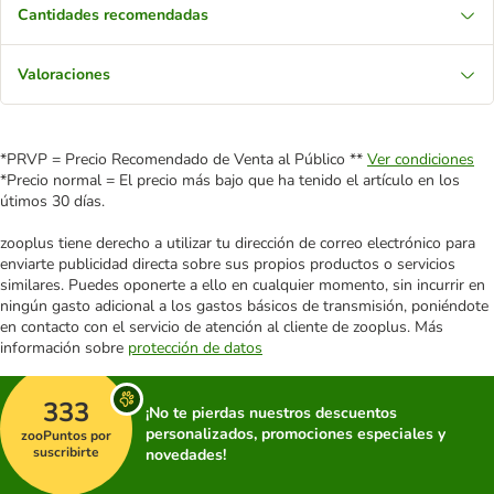
Cantidades recomendadas
Valoraciones
*PRVP = Precio Recomendado de Venta al Público **
Ver condiciones
*Precio normal = El precio más bajo que ha tenido el artículo en los
útimos 30 días.
zooplus tiene derecho a utilizar tu dirección de correo electrónico para
enviarte publicidad directa sobre sus propios productos o servicios
similares. Puedes oponerte a ello en cualquier momento, sin incurrir en
ningún gasto adicional a los gastos básicos de transmisión, poniéndote
en contacto con el servicio de atención al cliente de zooplus. Más
información sobre
protección de datos
333
¡No te pierdas nuestros descuentos
personalizados, promociones especiales y
zooPuntos por
suscribirte
novedades!