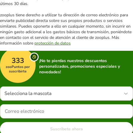
útimos 30 días.
zooplus tiene derecho a utilizar tu dirección de correo electrónico para
enviarte publicidad directa sobre sus propios productos o servicios
similares. Puedes oponerte a ello en cualquier momento, sin incurrir en
ningún gasto adicional a los gastos básicos de transmisión, poniéndote
en contacto con el servicio de atención al cliente de zooplus. Más
información sobre
protección de datos
333
¡No te pierdas nuestros descuentos
personalizados, promociones especiales y
zooPuntos por
suscribirte
novedades!
Selecciona la mascota
Suscríbete ahora