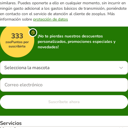
similares. Puedes oponerte a ello en cualquier momento, sin incurrir en
ningún gasto adicional a los gastos básicos de transmisión, poniéndote
en contacto con el servicio de atención al cliente de zooplus. Más
información sobre
protección de datos
333
¡No te pierdas nuestros descuentos
personalizados, promociones especiales y
zooPuntos por
suscribirte
novedades!
Selecciona la mascota
Suscríbete ahora
Servicios