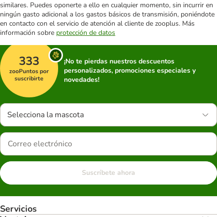
similares. Puedes oponerte a ello en cualquier momento, sin incurrir en
ningún gasto adicional a los gastos básicos de transmisión, poniéndote
en contacto con el servicio de atención al cliente de zooplus. Más
información sobre
protección de datos
333
¡No te pierdas nuestros descuentos
personalizados, promociones especiales y
zooPuntos por
suscribirte
novedades!
Selecciona la mascota
Suscríbete ahora
Servicios