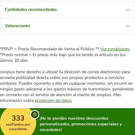
Cantidades recomendadas
Valoraciones
*PRVP = Precio Recomendado de Venta al Público **
Ver condiciones
*Precio normal = El precio más bajo que ha tenido el artículo en los
útimos 30 días.
zooplus tiene derecho a utilizar tu dirección de correo electrónico para
enviarte publicidad directa sobre sus propios productos o servicios
similares. Puedes oponerte a ello en cualquier momento, sin incurrir en
ningún gasto adicional a los gastos básicos de transmisión, poniéndote
en contacto con el servicio de atención al cliente de zooplus. Más
información sobre
protección de datos
333
¡No te pierdas nuestros descuentos
personalizados, promociones especiales y
zooPuntos por
suscribirte
novedades!