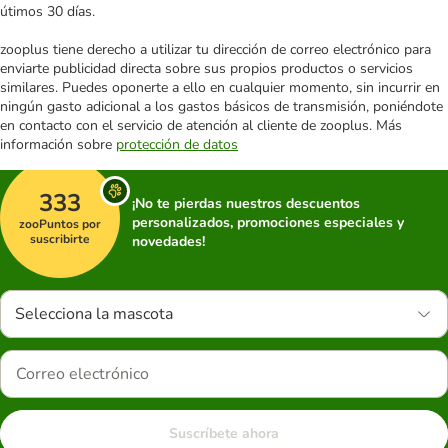
útimos 30 días.
zooplus tiene derecho a utilizar tu dirección de correo electrónico para
enviarte publicidad directa sobre sus propios productos o servicios
similares. Puedes oponerte a ello en cualquier momento, sin incurrir en
ningún gasto adicional a los gastos básicos de transmisión, poniéndote
en contacto con el servicio de atención al cliente de zooplus. Más
información sobre
protección de datos
333
¡No te pierdas nuestros descuentos
personalizados, promociones especiales y
zooPuntos por
suscribirte
novedades!
Selecciona la mascota
Suscríbete ahora