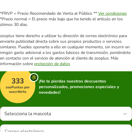
*PRVP = Precio Recomendado de Venta al Público **
Ver condiciones
*Precio normal = El precio más bajo que ha tenido el artículo en los
útimos 30 días.
zooplus tiene derecho a utilizar tu dirección de correo electrónico para
enviarte publicidad directa sobre sus propios productos o servicios
similares. Puedes oponerte a ello en cualquier momento, sin incurrir en
ningún gasto adicional a los gastos básicos de transmisión, poniéndote
en contacto con el servicio de atención al cliente de zooplus. Más
información sobre
protección de datos
333
¡No te pierdas nuestros descuentos
personalizados, promociones especiales y
zooPuntos por
suscribirte
novedades!
Selecciona la mascota