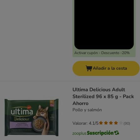
Activar cupón - Descuento -20%
Añadir a la cesta
Ultima Delicious Adult
Sterilized 96 x 85 g - Pack
Ahorro
Pollo y salmón
Valorar: 4.1/5
(
90
)