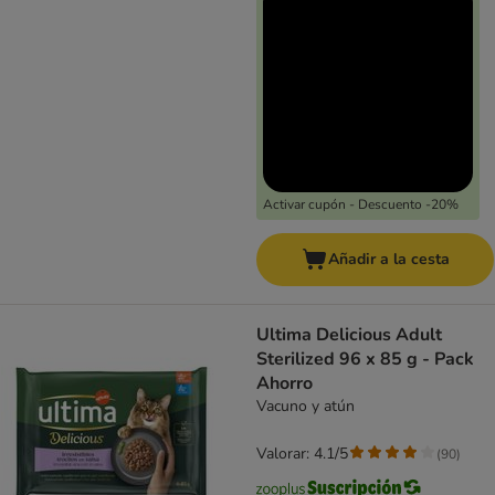
Activar cupón - Descuento -20%
Añadir a la cesta
Ultima Delicious Adult
Sterilized 96 x 85 g - Pack
Ahorro
Vacuno y atún
Valorar: 4.1/5
(
90
)