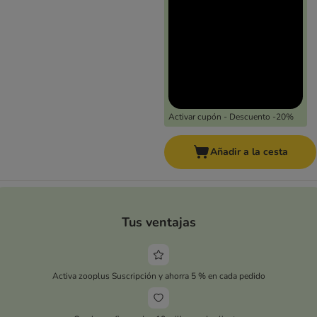
Activar cupón - Descuento -20%
Añadir a la cesta
Tus ventajas
Activa zooplus Suscripción y ahorra 5 % en cada pedido