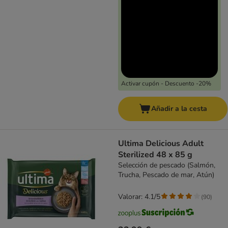
Activar cupón - Descuento -20%
Añadir a la cesta
Ultima Delicious Adult
Sterilized 48 x 85 g
Selección de pescado (Salmón,
Trucha, Pescado de mar, Atún)
Valorar: 4.1/5
(
90
)