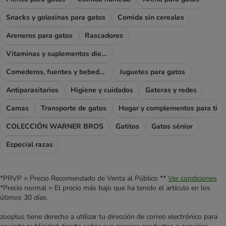
Snacks y golosinas para gatos
Comida sin cereales
Areneros para gatos
Rascadores
Vitaminas y suplementos dietéticos
Comederos, fuentes y bebederos
Juguetes para gatos
Antiparasitarios
Higiene y cuidados
Gateras y redes
Camas
Transporte de gatos
Hogar y complementos para ti
COLECCIÓN WARNER BROS
Gatitos
Gatos sénior
Especial razas
*PRVP = Precio Recomendado de Venta al Público **
Ver condiciones
*Precio normal = El precio más bajo que ha tenido el artículo en los
útimos 30 días.
zooplus tiene derecho a utilizar tu dirección de correo electrónico para