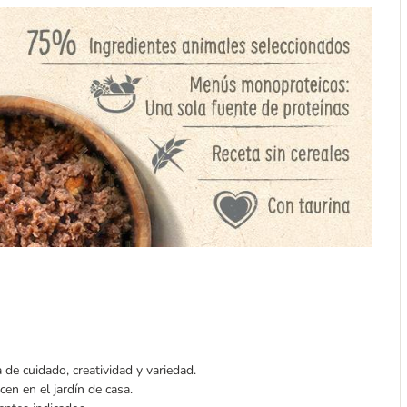
 de cuidado, creatividad y variedad.
n en el jardín de casa.