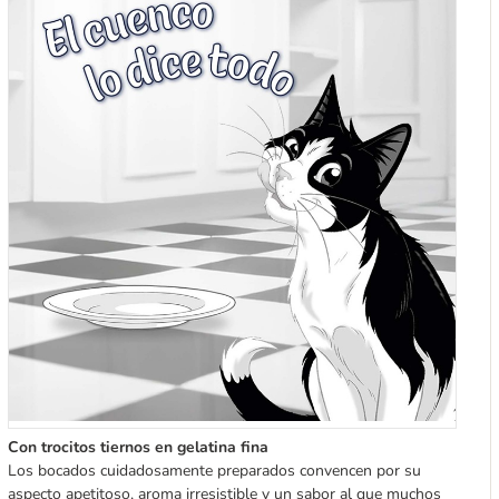
Con trocitos tiernos en gelatina fina
Los bocados cuidadosamente preparados convencen por su
aspecto apetitoso, aroma irresistible y un sabor al que muchos