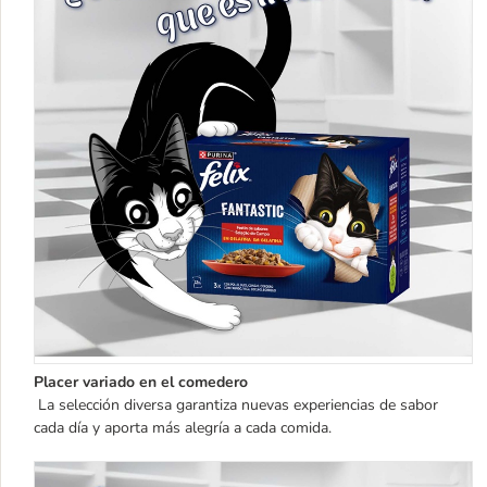
Placer variado en el comedero
La selección diversa garantiza nuevas experiencias de sabor
cada día y aporta más alegría a cada comida.