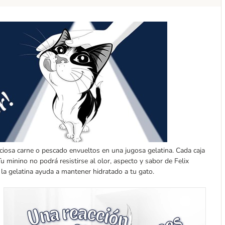
iciosa carne o pescado envueltos en una jugosa gelatina. Cada caja
u minino no podrá resistirse al olor, aspecto y sabor de Felix
 la gelatina ayuda a mantener hidratado a tu gato.