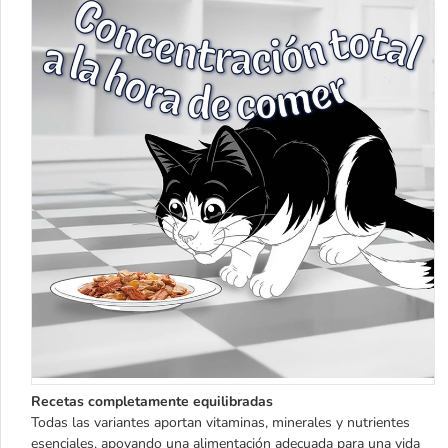
Recetas completamente equilibradas
Todas las variantes aportan vitaminas, minerales y nutrientes
esenciales, apoyando una alimentación adecuada para una vida