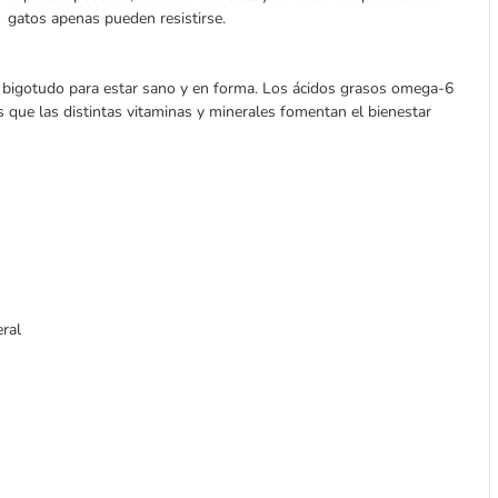
gatos apenas pueden resistirse.
 bigotudo para estar sano y en forma. Los ácidos grasos omega-6
ras que las distintas vitaminas y minerales fomentan el bienestar
ral