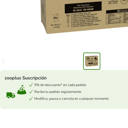
zooplus Suscripción
5% de descuento* en cada pedido
Recibe tu pedido regularmente
Modifica, pausa o cancela en cualquier momento