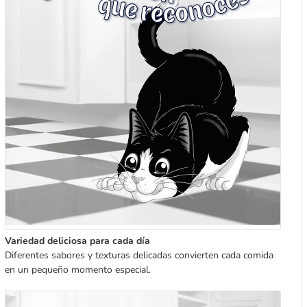
Variedad deliciosa para cada día
Diferentes sabores y texturas delicadas convierten cada comida
en un pequeño momento especial.