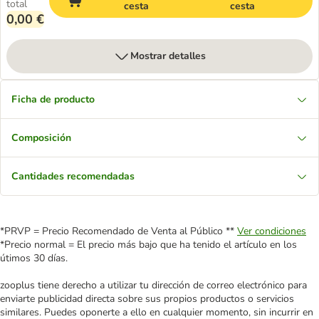
total
cesta
cesta
0,00 €
Mostrar detalles
Ficha de producto
Composición
Cantidades recomendadas
*PRVP = Precio Recomendado de Venta al Público **
Ver condiciones
*Precio normal = El precio más bajo que ha tenido el artículo en los
útimos 30 días.
zooplus tiene derecho a utilizar tu dirección de correo electrónico para
enviarte publicidad directa sobre sus propios productos o servicios
similares. Puedes oponerte a ello en cualquier momento, sin incurrir en