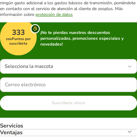
ningún gasto adicional a los gastos básicos de transmisión, poniéndote
en contacto con el servicio de atención al cliente de zooplus. Más
información sobre
protección de datos
333
¡No te pierdas nuestros descuentos
personalizados, promociones especiales y
zooPuntos por
suscribirte
novedades!
Selecciona la mascota
Suscríbete ahora
Servicios
Ventajas