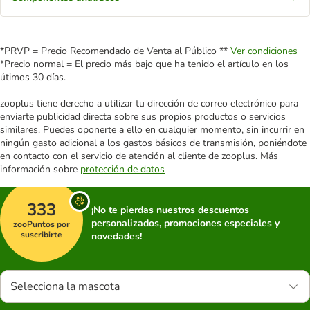
*PRVP = Precio Recomendado de Venta al Público **
Ver condiciones
*Precio normal = El precio más bajo que ha tenido el artículo en los
útimos 30 días.
zooplus tiene derecho a utilizar tu dirección de correo electrónico para
enviarte publicidad directa sobre sus propios productos o servicios
similares. Puedes oponerte a ello en cualquier momento, sin incurrir en
ningún gasto adicional a los gastos básicos de transmisión, poniéndote
en contacto con el servicio de atención al cliente de zooplus. Más
información sobre
protección de datos
333
¡No te pierdas nuestros descuentos
personalizados, promociones especiales y
zooPuntos por
suscribirte
novedades!
Selecciona la mascota