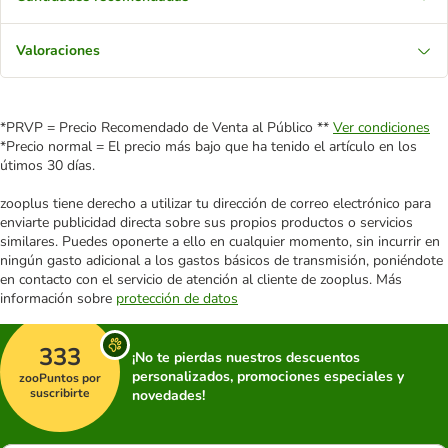
Valoraciones
*PRVP = Precio Recomendado de Venta al Público **
Ver condiciones
*Precio normal = El precio más bajo que ha tenido el artículo en los
útimos 30 días.
zooplus tiene derecho a utilizar tu dirección de correo electrónico para
enviarte publicidad directa sobre sus propios productos o servicios
similares. Puedes oponerte a ello en cualquier momento, sin incurrir en
ningún gasto adicional a los gastos básicos de transmisión, poniéndote
en contacto con el servicio de atención al cliente de zooplus. Más
información sobre
protección de datos
333
¡No te pierdas nuestros descuentos
personalizados, promociones especiales y
zooPuntos por
suscribirte
novedades!