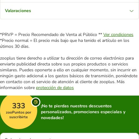
Valoraciones
*PRVP = Precio Recomendado de Venta al Público **
Ver condiciones
*Precio normal = El precio más bajo que ha tenido el artículo en los
útimos 30 días.
zooplus tiene derecho a utilizar tu dirección de correo electrónico para
enviarte publicidad directa sobre sus propios productos o servicios
similares. Puedes oponerte a ello en cualquier momento, sin incurrir en
ningún gasto adicional a los gastos básicos de transmisión, poniéndote
en contacto con el servicio de atención al cliente de zooplus. Más
información sobre
protección de datos
333
¡No te pierdas nuestros descuentos
personalizados, promociones especiales y
zooPuntos por
suscribirte
novedades!