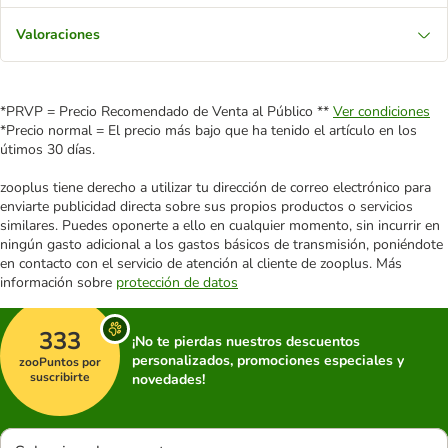
Valoraciones
*PRVP = Precio Recomendado de Venta al Público **
Ver condiciones
*Precio normal = El precio más bajo que ha tenido el artículo en los
útimos 30 días.
zooplus tiene derecho a utilizar tu dirección de correo electrónico para
enviarte publicidad directa sobre sus propios productos o servicios
similares. Puedes oponerte a ello en cualquier momento, sin incurrir en
ningún gasto adicional a los gastos básicos de transmisión, poniéndote
en contacto con el servicio de atención al cliente de zooplus. Más
información sobre
protección de datos
333
¡No te pierdas nuestros descuentos
personalizados, promociones especiales y
zooPuntos por
suscribirte
novedades!