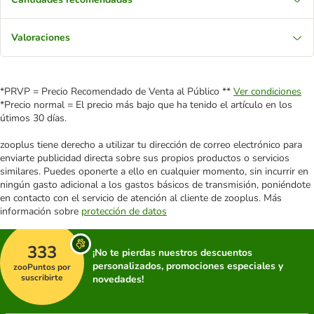
Valoraciones
*PRVP = Precio Recomendado de Venta al Público **
Ver condiciones
*Precio normal = El precio más bajo que ha tenido el artículo en los
útimos 30 días.
zooplus tiene derecho a utilizar tu dirección de correo electrónico para
enviarte publicidad directa sobre sus propios productos o servicios
similares. Puedes oponerte a ello en cualquier momento, sin incurrir en
ningún gasto adicional a los gastos básicos de transmisión, poniéndote
en contacto con el servicio de atención al cliente de zooplus. Más
información sobre
protección de datos
333
¡No te pierdas nuestros descuentos
personalizados, promociones especiales y
zooPuntos por
suscribirte
novedades!