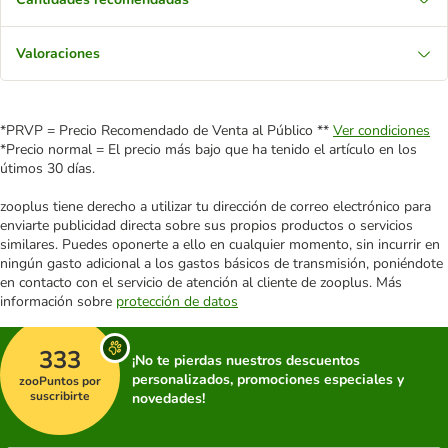
Valoraciones
*PRVP = Precio Recomendado de Venta al Público **
Ver condiciones
*Precio normal = El precio más bajo que ha tenido el artículo en los
útimos 30 días.
zooplus tiene derecho a utilizar tu dirección de correo electrónico para
enviarte publicidad directa sobre sus propios productos o servicios
similares. Puedes oponerte a ello en cualquier momento, sin incurrir en
ningún gasto adicional a los gastos básicos de transmisión, poniéndote
en contacto con el servicio de atención al cliente de zooplus. Más
información sobre
protección de datos
333
¡No te pierdas nuestros descuentos
personalizados, promociones especiales y
zooPuntos por
suscribirte
novedades!