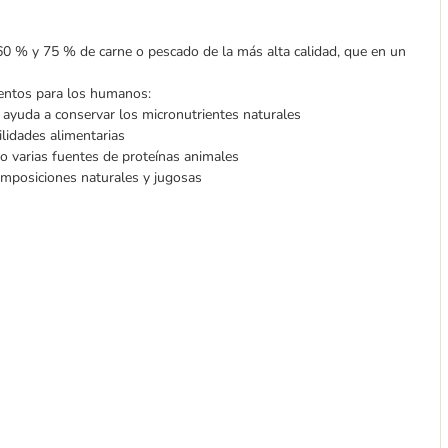
60 % y 75 % de carne o pescado de la más alta calidad, que en un
mentos para los humanos:
ayuda a conservar los micronutrientes naturales
lidades alimentarias
o varias fuentes de proteínas animales
omposiciones naturales y jugosas