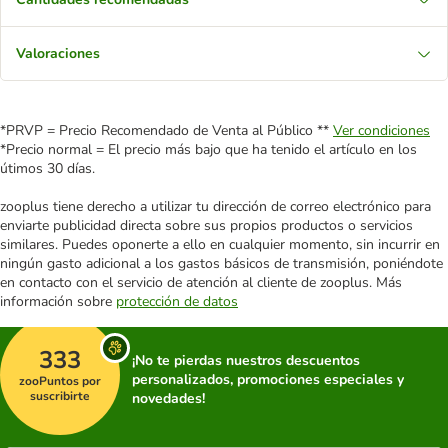
Valoraciones
*PRVP = Precio Recomendado de Venta al Público **
Ver condiciones
*Precio normal = El precio más bajo que ha tenido el artículo en los
útimos 30 días.
zooplus tiene derecho a utilizar tu dirección de correo electrónico para
enviarte publicidad directa sobre sus propios productos o servicios
similares. Puedes oponerte a ello en cualquier momento, sin incurrir en
ningún gasto adicional a los gastos básicos de transmisión, poniéndote
en contacto con el servicio de atención al cliente de zooplus. Más
información sobre
protección de datos
333
¡No te pierdas nuestros descuentos
personalizados, promociones especiales y
zooPuntos por
suscribirte
novedades!