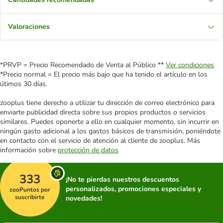
Valoraciones
*PRVP = Precio Recomendado de Venta al Público **
Ver condiciones
*Precio normal = El precio más bajo que ha tenido el artículo en los
útimos 30 días.
zooplus tiene derecho a utilizar tu dirección de correo electrónico para
enviarte publicidad directa sobre sus propios productos o servicios
similares. Puedes oponerte a ello en cualquier momento, sin incurrir en
ningún gasto adicional a los gastos básicos de transmisión, poniéndote
en contacto con el servicio de atención al cliente de zooplus. Más
información sobre
protección de datos
333
¡No te pierdas nuestros descuentos
personalizados, promociones especiales y
zooPuntos por
suscribirte
novedades!