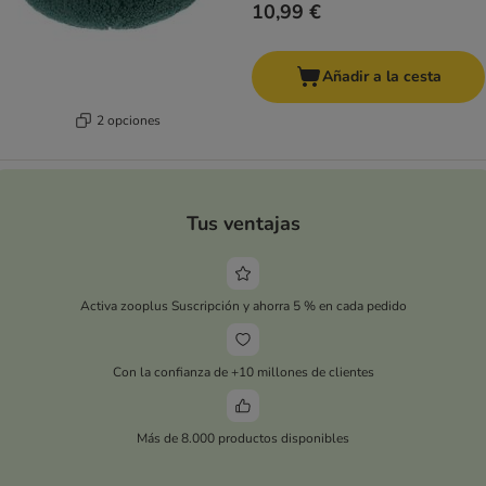
10,99 €
Añadir a la cesta
2 opciones
Tus ventajas
Activa zooplus Suscripción y ahorra 5 % en cada pedido
Con la confianza de +10 millones de clientes
Más de 8.000 productos disponibles