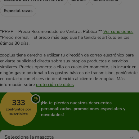
Especial razas
*PRVP = Precio Recomendado de Venta al Público **
Ver condiciones
*Precio normal = El precio más bajo que ha tenido el artículo en los
útimos 30 días.
zooplus tiene derecho a utilizar tu dirección de correo electrónico para
enviarte publicidad directa sobre sus propios productos o servicios
similares. Puedes oponerte a ello en cualquier momento, sin incurrir en
ningún gasto adicional a los gastos básicos de transmisión, poniéndote
en contacto con el servicio de atención al cliente de zooplus. Más
información sobre
protección de datos
333
¡No te pierdas nuestros descuentos
personalizados, promociones especiales y
zooPuntos por
suscribirte
novedades!
Selecciona la mascota