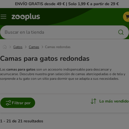
ENVÍO GRATIS desde 49 € | Solo 1,99 € a partir de 29 €
Menú
Buscar
productos
Gatos
Camas
Camas redondas
Camas para gatos redondas
Las
camas para gatos
son un accesorio indispensable para descansar y
acurrucarse. Descubre nuestra gran selección de camas aterciopeladas o de tela y
sorprende a tu gato con un sitio para dormir que se adapta a sus necesidades.
Lo más vendido
Filtrar por
1 - 21 de 21 resultados