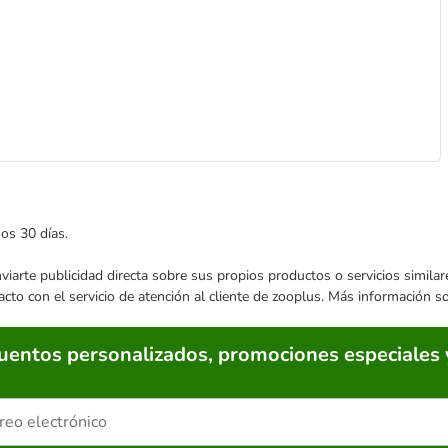
mos 30 días.
enviarte publicidad directa sobre sus propios productos o servicios simil
acto con el servicio de atención al cliente de zooplus. Más información 
cuentos personalizados, promociones especiales 