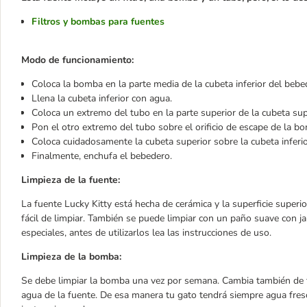
Filtros y bombas para fuentes
Modo de funcionamiento:
Coloca la bomba en la parte media de la cubeta inferior del bebed
Llena la cubeta inferior con agua.
Coloca un extremo del tubo en la parte superior de la cubeta sup
Pon el otro extremo del tubo sobre el orificio de escape de la b
Coloca cuidadosamente la cubeta superior sobre la cubeta inferio
Finalmente, enchufa el bebedero.
Limpieza de la fuente:
La fuente Lucky Kitty está hecha de cerámica y la superficie superior
fácil de limpiar. También se puede limpiar con un paño suave con ja
especiales, antes de utilizarlos lea las instrucciones de uso.
Limpieza de la bomba:
Se debe limpiar la bomba una vez por semana. Cambia también de f
agua de la fuente. De esa manera tu gato tendrá siempre agua fres