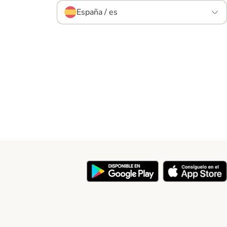
España / es