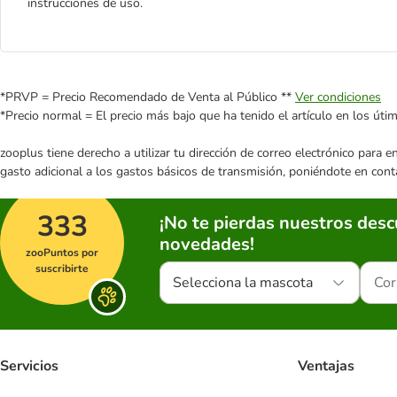
instrucciones de uso.
*PRVP = Precio Recomendado de Venta al Público **
Ver condiciones
*Precio normal = El precio más bajo que ha tenido el artículo en los úti
zooplus tiene derecho a utilizar tu dirección de correo electrónico para 
gasto adicional a los gastos básicos de transmisión, poniéndote en cont
333
¡No te pierdas nuestros des
novedades!
zooPuntos por
suscribirte
Selecciona la mascota
Servicios
Ventajas