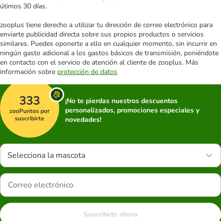
útimos 30 días.
zooplus tiene derecho a utilizar tu dirección de correo electrónico para
enviarte publicidad directa sobre sus propios productos o servicios
similares. Puedes oponerte a ello en cualquier momento, sin incurrir en
ningún gasto adicional a los gastos básicos de transmisión, poniéndote
en contacto con el servicio de atención al cliente de zooplus. Más
información sobre
protección de datos
333
¡No te pierdas nuestros descuentos
personalizados, promociones especiales y
zooPuntos por
suscribirte
novedades!
Selecciona la mascota
Suscríbete ahora