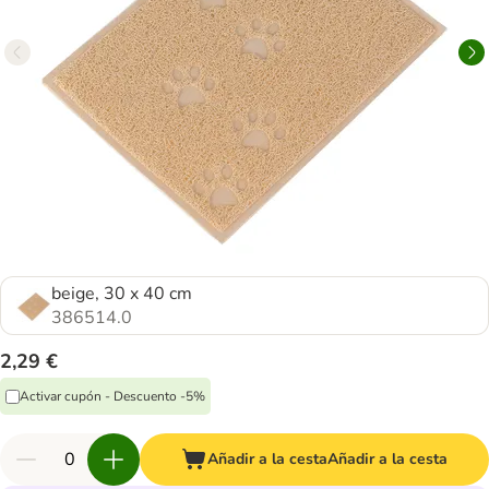
beige, 30 x 40 cm
386514.0
2,29 €
Activar cupón - Descuento -5%
Añadir a la cesta
Añadir a la cesta