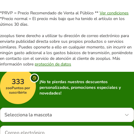
*PRVP = Precio Recomendado de Venta al Público **
Ver condiciones
*Precio normal = El precio más bajo que ha tenido el artículo en los
útimos 30 días.
zooplus tiene derecho a utilizar tu dirección de correo electrónico para
enviarte publicidad directa sobre sus propios productos o servicios
similares. Puedes oponerte a ello en cualquier momento, sin incurrir en
ningún gasto adicional a los gastos básicos de transmisión, poniéndote
en contacto con el servicio de atención al cliente de zooplus. Más
información sobre
protección de datos
333
¡No te pierdas nuestros descuentos
personalizados, promociones especiales y
zooPuntos por
suscribirte
novedades!
Selecciona la mascota