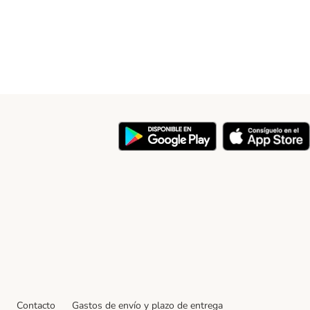
y
Contacto
Gastos de envío y plazo de entrega