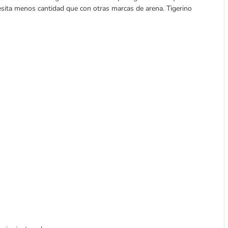
esita menos cantidad que con otras marcas de arena. Tigerino